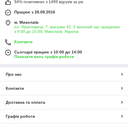
94% позитивних з 1499 відгуків за рік
Працює з 28.09.2016
м. Миколаїв
пл. Леонтовича, 7, магазин 42. У воєнний час працюємо
з 9:00 до 15:00, Миколаїв, Україна
Контакти
Сьогодні працює з 10:00 до 14:00
Показати весь графік роботи
Про нас
Контакти
Доставка та оплата
Графік роботи