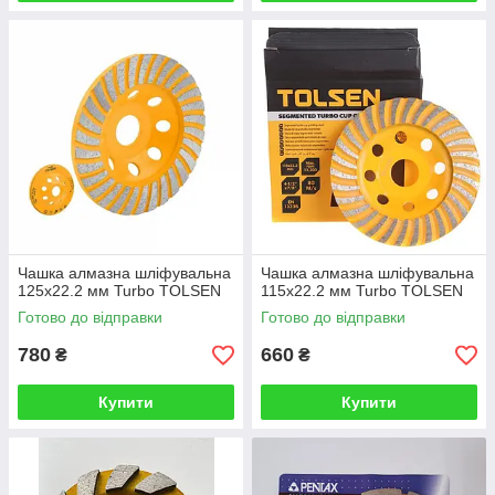
Чашка алмазна шліфувальна
Чашка алмазна шліфувальна
125x22.2 мм Turbo TOLSEN
115x22.2 мм Turbo TOLSEN
Готово до відправки
Готово до відправки
780
660
₴
₴
Купити
Купити