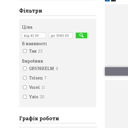
Фільтри
Ціна
В наявності
Так
23
Виробник
GRUNHELM
4
Tolsen
7
Vorel
11
Yato
20
Графік роботи