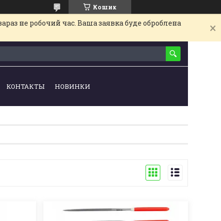
Кошик
араз не робочий час. Ваша заявка буде оброблена
КОНТАКТЫ
НОВИНКИ