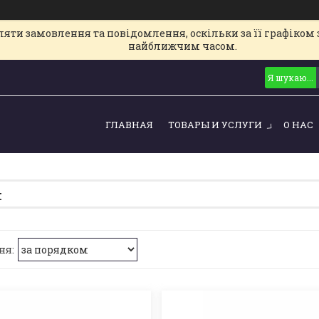
ти замовлення та повідомлення, оскільки за її графіком з
найближчим часом.
ГЛАВНАЯ
ТОВАРЫ И УСЛУГИ
О НАС
я