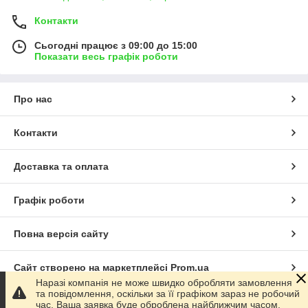
Контакти
Сьогодні працює з 09:00 до 15:00
Показати весь графік роботи
Про нас
Контакти
Доставка та оплата
Графік роботи
Повна версія сайту
Сайт створено на маркетплейсі
Prom.ua
Наразі компанія не може швидко обробляти замовлення
та повідомлення, оскільки за її графіком зараз не робочий
Політика конфіденційності
час. Ваша заявка буде оброблена найближчим часом.