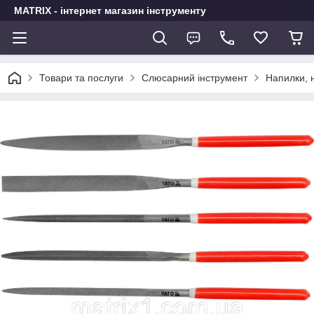
MATRIX - інтернет магазин інструменту
Товари та послуги
Слюсарний інструмент
Напилки,