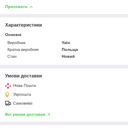
Приховати
Характеристики
Основні
Виробник
Yato
Країна виробник
Польща
Стан
Новий
Умови доставки
Нова Пошта
Укрпошта
Самовивіз
Всі умови доставки