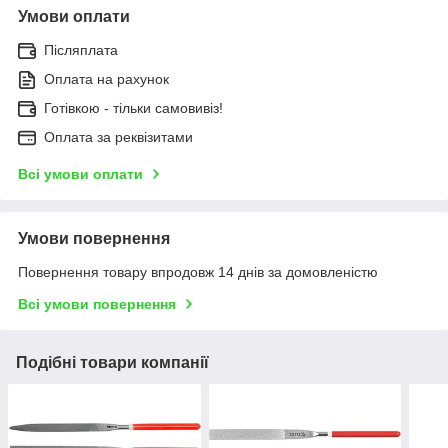
Умови оплати
Післяплата
Оплата на рахунок
Готівкою - тільки самовивіз!
Оплата за реквізитами
Всі умови оплати
Умови повернення
Повернення товару впродовж 14 днів за домовленістю
Всі умови повернення
Подібні товари компанії