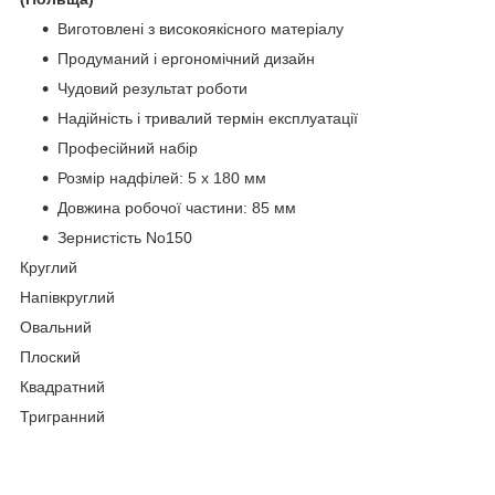
Виготовлені з високоякісного матеріалу
Продуманий і ергономічний дизайн
Чудовий результат роботи
Надійність і тривалий термін експлуатації
Професійний набір
Розмір надфілей: 5 х 180 мм
Довжина робочої частини: 85 мм
Зернистість No150
Круглий
Напівкруглий
Овальний
Плоский
Квадратний
Тригранний