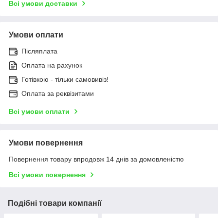
Всі умови доставки
Умови оплати
Післяплата
Оплата на рахунок
Готівкою - тільки самовивіз!
Оплата за реквізитами
Всі умови оплати
Умови повернення
Повернення товару впродовж 14 днів за домовленістю
Всі умови повернення
Подібні товари компанії