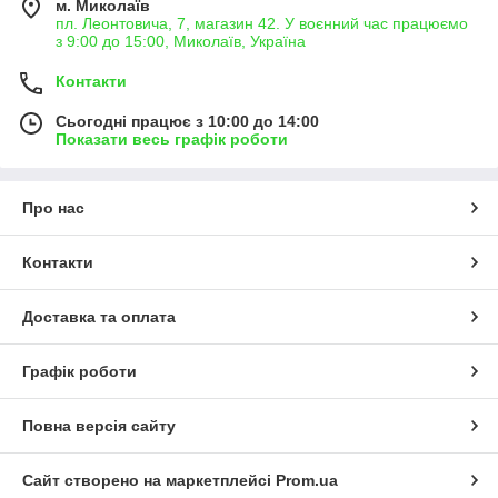
м. Миколаїв
пл. Леонтовича, 7, магазин 42. У воєнний час працюємо
з 9:00 до 15:00, Миколаїв, Україна
Контакти
Сьогодні працює з 10:00 до 14:00
Показати весь графік роботи
Про нас
Контакти
Доставка та оплата
Графік роботи
Повна версія сайту
Сайт створено на маркетплейсі
Prom.ua