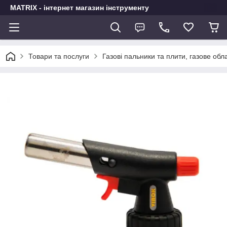
MATRIX - інтернет магазин інструменту
Товари та послуги
Газові пальники та плити, газове об