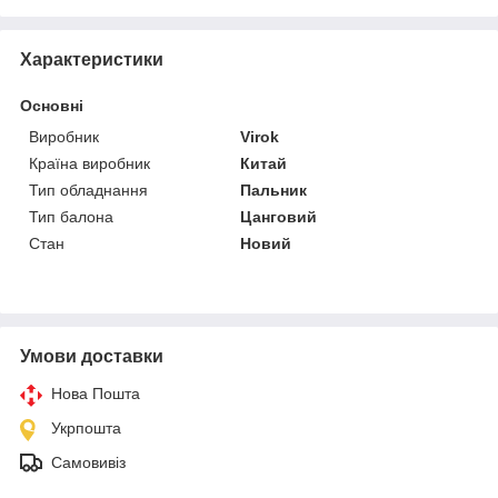
Характеристики
Основні
Виробник
Virok
Країна виробник
Китай
Тип обладнання
Пальник
Тип балона
Цанговий
Стан
Новий
Умови доставки
Нова Пошта
Укрпошта
Самовивіз