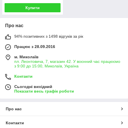
Купити
Про нас
94% позитивних з 1498 відгуків за рік
Працює з 28.09.2016
м. Миколаїв
пл. Леонтовича, 7, магазин 42. У воєнний час працюємо
з 9:00 до 15:00, Миколаїв, Україна
Контакти
Сьогодні вихідний
Показати весь графік роботи
Про нас
Контакти