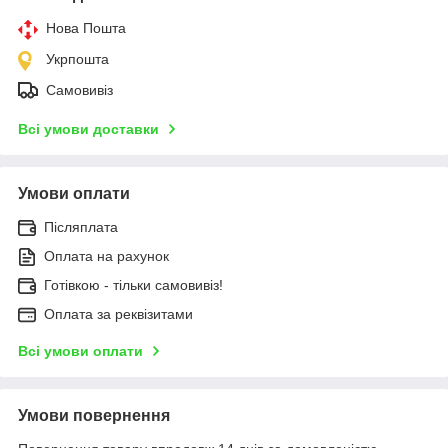
Нова Пошта
Укрпошта
Самовивіз
Всі умови доставки
Умови оплати
Післяплата
Оплата на рахунок
Готівкою - тільки самовивіз!
Оплата за реквізитами
Всі умови оплати
Умови повернення