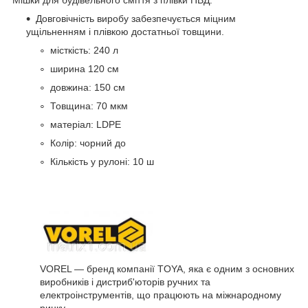
Довговічність виробу забезпечується міцним
ущільненням і плівкою достатньої товщини.
місткість: 240 л
ширина 120 см
довжина: 150 см
Товщина: 70 мкм
матеріал: LDPE
Колір: чорний до
Кількість у рулоні: 10 ш
VOREL — бренд компанії TOYA, яка є одним з основних
виробників і дистриб'юторів ручних та
електроінструментів, що працюють на міжнародному
ринку.