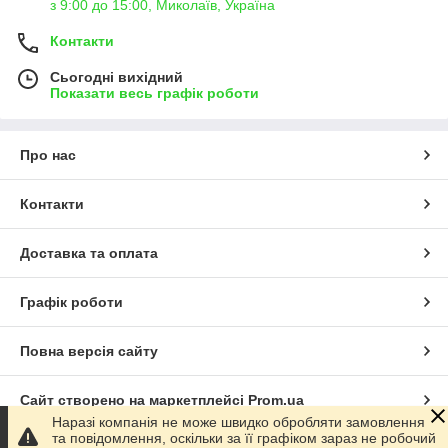
з 9:00 до 15:00, Миколаїв, Україна
Контакти
Сьогодні вихідний
Показати весь графік роботи
Про нас
Контакти
Доставка та оплата
Графік роботи
Повна версія сайту
Сайт створено на маркетплейсі
Prom.ua
Наразі компанія не може швидко обробляти замовлення
та повідомлення, оскільки за її графіком зараз не робочий