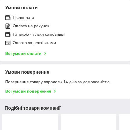
Умови оплати
Післяплата
Оплата на рахунок
Готівкою - тільки самовивіз!
Оплата за реквізитами
Всі умови оплати
Умови повернення
Повернення товару впродовж 14 днів за домовленістю
Всі умови повернення
Подібні товари компанії