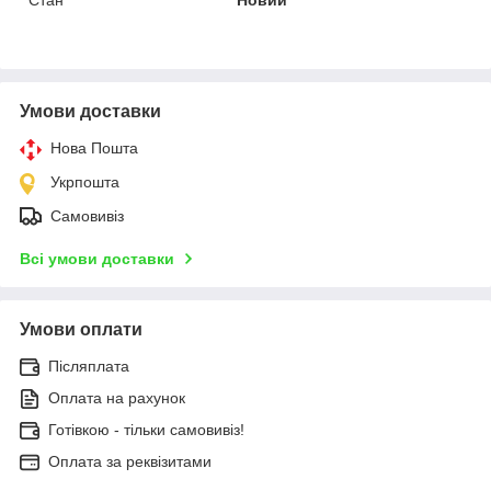
Умови доставки
Нова Пошта
Укрпошта
Самовивіз
Всі умови доставки
Умови оплати
Післяплата
Оплата на рахунок
Готівкою - тільки самовивіз!
Оплата за реквізитами