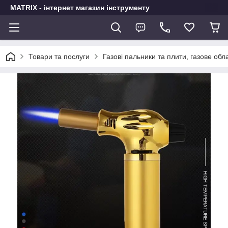
MATRIX - інтернет магазин інструменту
Товари та послуги
Газові пальники та плити, газове об