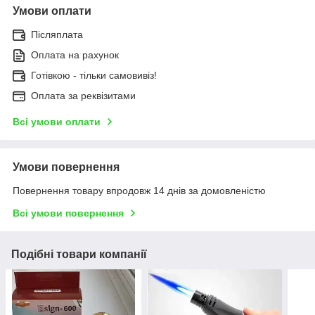
Умови оплати
Післяплата
Оплата на рахунок
Готівкою - тільки самовивіз!
Оплата за реквізитами
Всі умови оплати
Умови повернення
Повернення товару впродовж 14 днів за домовленістю
Всі умови повернення
Подібні товари компанії