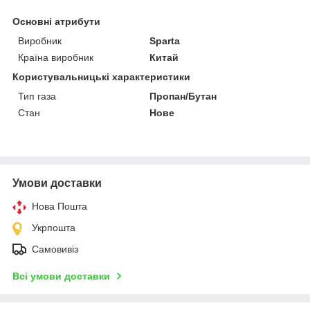
Основні атрибути
Виробник
Sparta
Країна виробник
Китай
Користувальницькі характеристики
Тип газа
Пропан/Бутан
Стан
Нове
Умови доставки
Нова Пошта
Укрпошта
Самовивіз
Всі умови доставки