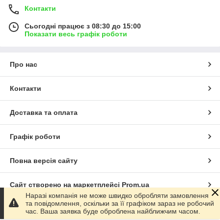
Контакти
Сьогодні працює з 08:30 до 15:00
Показати весь графік роботи
Про нас
Контакти
Доставка та оплата
Графік роботи
Повна версія сайту
Сайт створено на маркетплейсі
Prom.ua
Наразі компанія не може швидко обробляти замовлення
та повідомлення, оскільки за її графіком зараз не робочий
Політика конфіденційності
час. Ваша заявка буде оброблена найближчим часом.