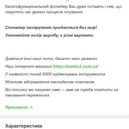
Багатофункціональний фломбер Вас дуже потішить і тим, що
скоротить час деяких процесів готування.
Спочатку інструмент продається без газу!
Уточнюйте колір виробу, є різні варіанти.
Дивіться інші наші лоти, багато чого цікавого.
Наш інтернет-магазин
https://matrix1.com.ua/
У наявності понад 6000 найменувань інструмента
Можливе відправлення накладеним платіжом.
Всі посилки ми пакуємо самі — вам не треба платити за
паковання перевізника.
Приховати
Характеристики