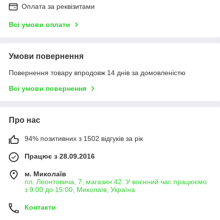
Оплата за реквізитами
Всі умови оплати
Умови повернення
Повернення товару впродовж 14 днів за домовленістю
Всі умови повернення
Про нас
94% позитивних з 1502 відгуків за рік
Працює з 28.09.2016
м. Миколаїв
пл. Леонтовича, 7, магазин 42. У воєнний час працюємо
з 9:00 до 15:00, Миколаїв, Україна
Контакти