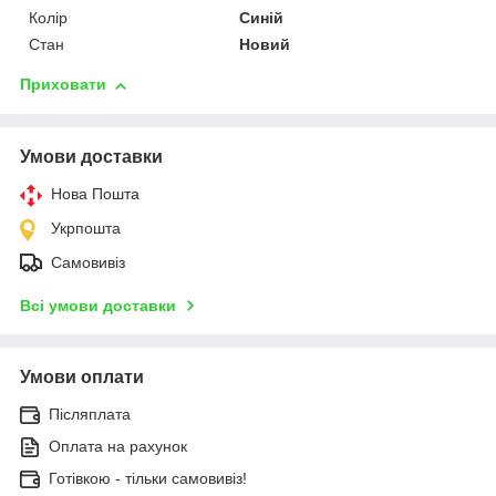
Колір
Синій
Стан
Новий
Приховати
Умови доставки
Нова Пошта
Укрпошта
Самовивіз
Всі умови доставки
Умови оплати
Післяплата
Оплата на рахунок
Готівкою - тільки самовивіз!