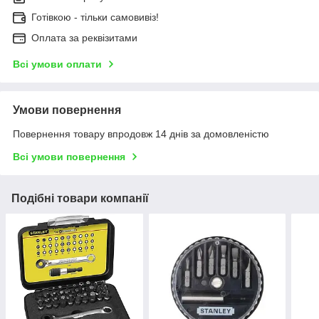
Готівкою - тільки самовивіз!
Оплата за реквізитами
Всі умови оплати
Умови повернення
Повернення товару впродовж 14 днів за домовленістю
Всі умови повернення
Подібні товари компанії