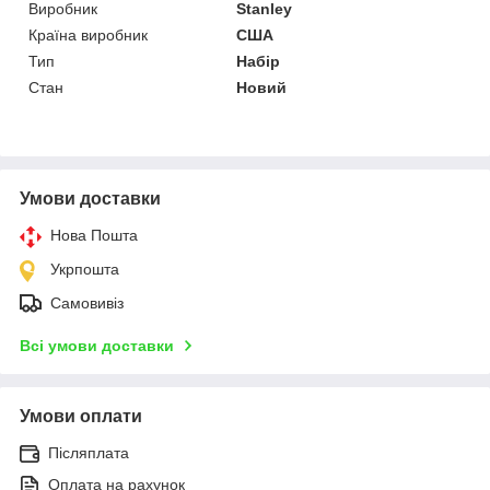
Виробник
Stanley
Країна виробник
США
Тип
Набір
Стан
Новий
Умови доставки
Нова Пошта
Укрпошта
Самовивіз
Всі умови доставки
Умови оплати
Післяплата
Оплата на рахунок