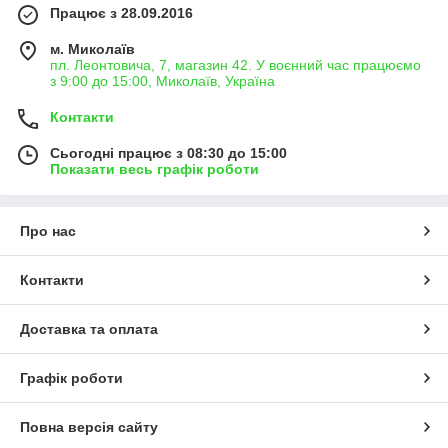
Працює з 28.09.2016
м. Миколаїв
пл. Леонтовича, 7, магазин 42. У воєнний час працюємо
з 9:00 до 15:00, Миколаїв, Україна
Контакти
Сьогодні працює з 08:30 до 15:00
Показати весь графік роботи
Про нас
Контакти
Доставка та оплата
Графік роботи
Повна версія сайту