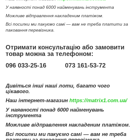
У наявності понад 6000 найменувань інструмента
Можливе відправлення накладеним платіжом.
Всі посилки ми пакуємо самі — вам не треба платити за
паковання перевізника.
Отримати консультацію або замовити
товар можна за телефоном:
096 033-25-16 073 161-53-72
Дивіться інші наші лоти, багато чого
цікавого.
Наш інтернет-магазин
https://matrix1.com.ua/
У наявності понад 6000 найменувань
інструмента
Можливе відправлення накладеним платіжом.
Всі посилки ми пакуємо самі — вам не треба
платити за паковання перевізника.