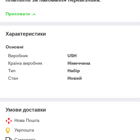
Приховати
Характеристики
Основні
Виробник
USH
Країна виробник
Німеччина
Тип
Набір
Стан
Новий
Умови доставки
Нова Пошта
Укрпошта
Самовивіз