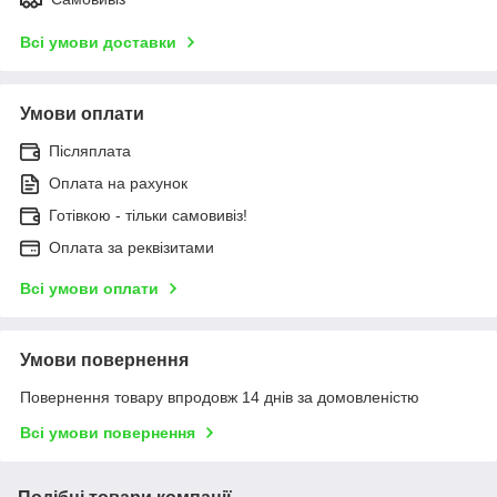
Всі умови доставки
Умови оплати
Післяплата
Оплата на рахунок
Готівкою - тільки самовивіз!
Оплата за реквізитами
Всі умови оплати
Умови повернення
Повернення товару впродовж 14 днів за домовленістю
Всі умови повернення