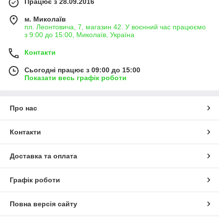
Працює з 28.09.2016
м. Миколаїв
пл. Леонтовича, 7, магазин 42. У воєнний час працюємо
з 9:00 до 15:00, Миколаїв, Україна
Контакти
Сьогодні працює з 09:00 до 15:00
Показати весь графік роботи
Про нас
Контакти
Доставка та оплата
Графік роботи
Повна версія сайту