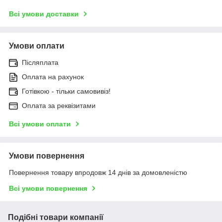
Всі умови доставки
Умови оплати
Післяплата
Оплата на рахунок
Готівкою - тільки самовивіз!
Оплата за реквізитами
Всі умови оплати
Умови повернення
Повернення товару впродовж 14 днів за домовленістю
Всі умови повернення
Подібні товари компанії