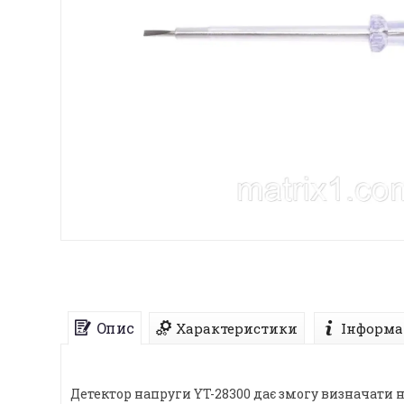
Опис
Характеристики
Інформа
Детектор напруги YT-28300 дає змогу визначати н