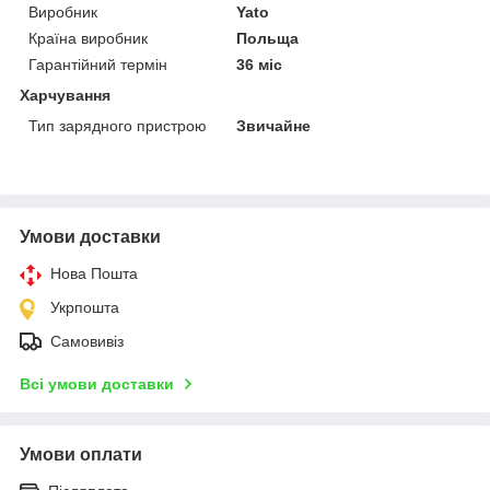
Виробник
Yato
Країна виробник
Польща
Гарантійний термін
36 міс
Харчування
Тип зарядного пристрою
Звичайне
Умови доставки
Нова Пошта
Укрпошта
Самовивіз
Всі умови доставки
Умови оплати