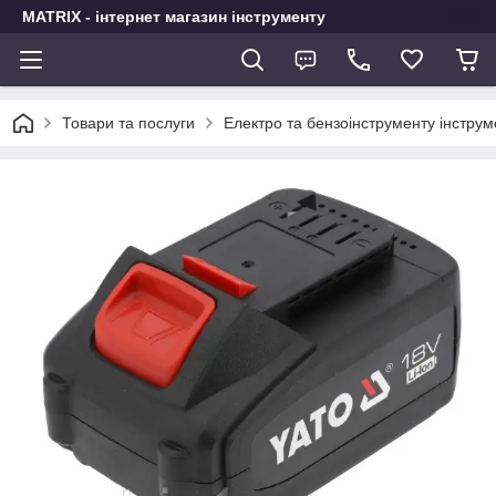
MATRIX - інтернет магазин інструменту
Товари та послуги
Електро та бензоінструменту інстру