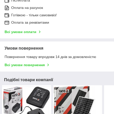
Післяплата
Оплата на рахунок
Готівкою - тільки самовивіз!
Оплата за реквізитами
Всі умови оплати
Умови повернення
Повернення товару впродовж 14 днів за домовленістю
Всі умови повернення
Подібні товари компанії