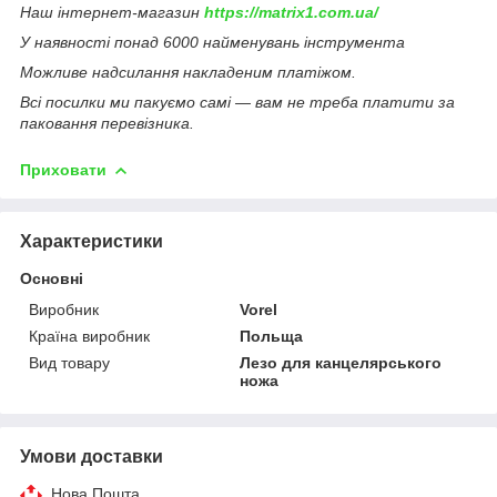
Наш інтернет-магазин
https://matrix1.com.ua/
У наявності понад 6000 найменувань інструмента
Можливе надсилання накладеним платіжом.
Всі посилки ми пакуємо самі — вам не треба платити за
паковання перевізника.
Приховати
Характеристики
Основні
Виробник
Vorel
Країна виробник
Польща
Вид товару
Лезо для канцелярського
ножа
Умови доставки
Нова Пошта