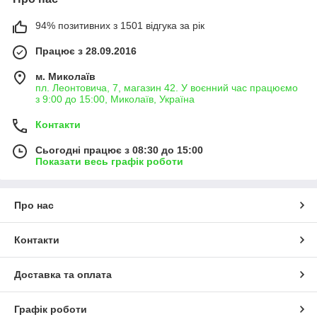
94% позитивних з 1501 відгука за рік
Працює з 28.09.2016
м. Миколаїв
пл. Леонтовича, 7, магазин 42. У воєнний час працюємо
з 9:00 до 15:00, Миколаїв, Україна
Контакти
Сьогодні працює з 08:30 до 15:00
Показати весь графік роботи
Про нас
Контакти
Доставка та оплата
Графік роботи