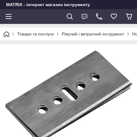
MATRIX - інтернет магазин інструменту
Товари та послуги
Ріжучий і витратний інструмент
Но