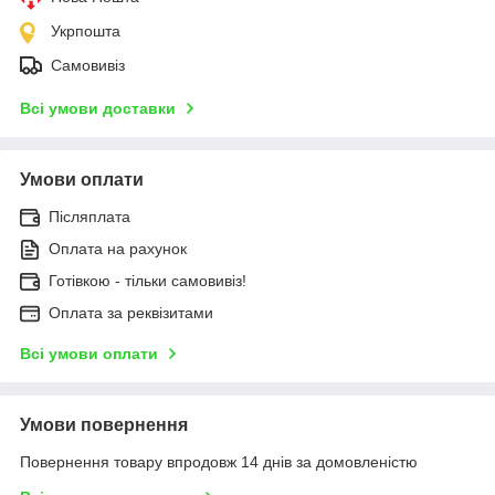
Укрпошта
Самовивіз
Всі умови доставки
Умови оплати
Післяплата
Оплата на рахунок
Готівкою - тільки самовивіз!
Оплата за реквізитами
Всі умови оплати
Умови повернення
Повернення товару впродовж 14 днів за домовленістю