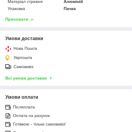
Матеріал стрижня
Алюміній
Упаковка
Пачка
Приховати
Умови доставки
Нова Пошта
Укрпошта
Самовивіз
Всі умови доставки
Умови оплати
Післяплата
Оплата на рахунок
Готівкою - тільки самовивіз!