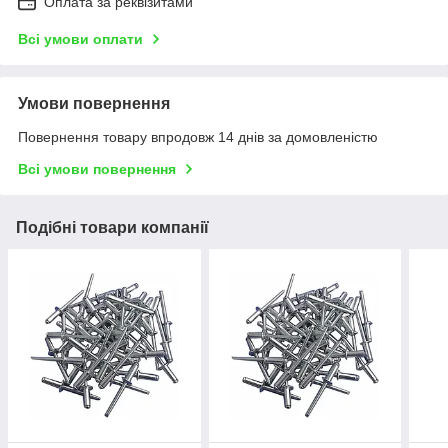
Оплата за реквізитами
Всі умови оплати
Умови повернення
Повернення товару впродовж 14 днів за домовленістю
Всі умови повернення
Подібні товари компанії