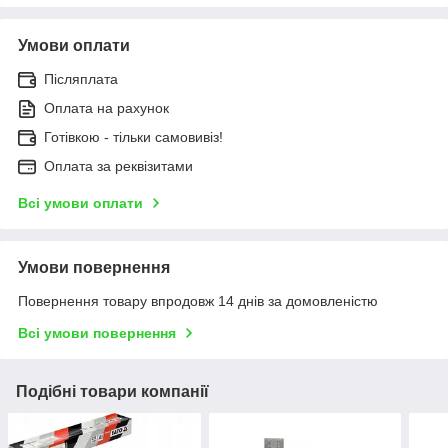
Умови оплати
Післяплата
Оплата на рахунок
Готівкою - тільки самовивіз!
Оплата за реквізитами
Всі умови оплати
Умови повернення
Повернення товару впродовж 14 днів за домовленістю
Всі умови повернення
Подібні товари компанії