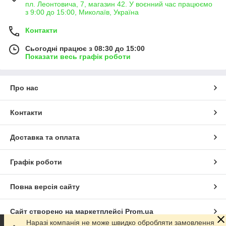
пл. Леонтовича, 7, магазин 42. У воєнний час працюємо
з 9:00 до 15:00, Миколаїв, Україна
Контакти
Сьогодні працює з 08:30 до 15:00
Показати весь графік роботи
Про нас
Контакти
Доставка та оплата
Графік роботи
Повна версія сайту
Сайт створено на маркетплейсі
Prom.ua
Наразі компанія не може швидко обробляти замовлення