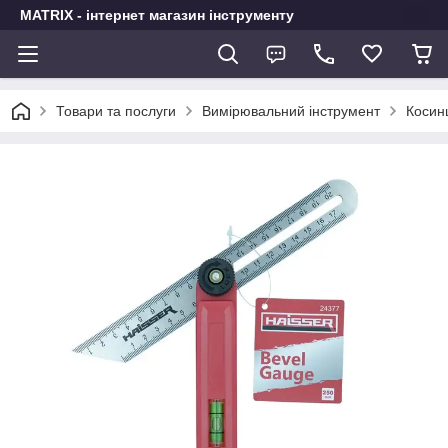
MATRIX - інтернет магазин інструменту
Товари та послуги
Вимірювальний інструмент
Косин