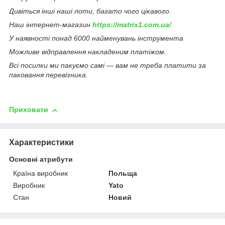
Дивіться інші наші лоти, багато чого цікавого.
Наш інтернет-магазин
https://matrix1.com.ua/
У наявності понад 6000 найменувань інструмента
Можливе відправлення накладеним платіжом.
Всі посилки ми пакуємо самі — вам не треба платити за
паковання перевізника.
Приховати
Характеристики
Основні атрибути
Країна виробник
Польща
Виробник
Yato
Стан
Новий