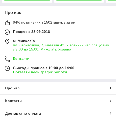
Про нас
94% позитивних з 1502 відгуків за рік
Працює з 28.09.2016
м. Миколаїв
пл. Леонтовича, 7, магазин 42. У воєнний час працюємо
з 9:00 до 15:00, Миколаїв, Україна
Контакти
Сьогодні працює з 10:00 до 14:00
Показати весь графік роботи
Про нас
Контакти
Доставка та оплата