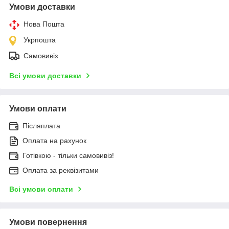
Умови доставки
Нова Пошта
Укрпошта
Самовивіз
Всі умови доставки
Умови оплати
Післяплата
Оплата на рахунок
Готівкою - тільки самовивіз!
Оплата за реквізитами
Всі умови оплати
Умови повернення