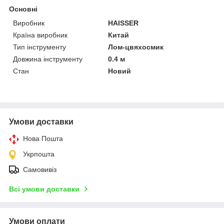
Основні
Виробник
HAISSER
Країна виробник
Китай
Тип інструменту
Лом-цвяхосмик
Довжина інструменту
0.4 м
Стан
Новий
Умови доставки
Нова Пошта
Укрпошта
Самовивіз
Всі умови доставки
Умови оплати