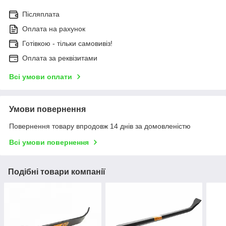
Післяплата
Оплата на рахунок
Готівкою - тільки самовивіз!
Оплата за реквізитами
Всі умови оплати
Умови повернення
Повернення товару впродовж 14 днів за домовленістю
Всі умови повернення
Подібні товари компанії