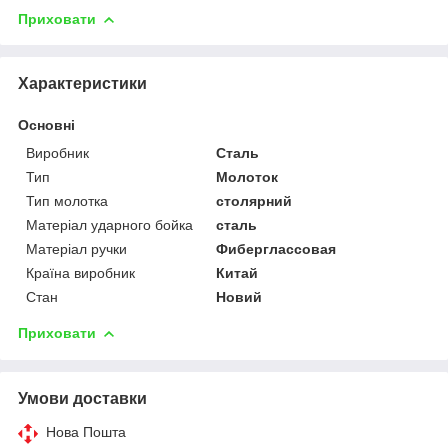
Приховати
Характеристики
Основні
Виробник
Сталь
Тип
Молоток
Тип молотка
столярний
Матеріал ударного бойка
сталь
Матеріал ручки
Фиберглассовая
Країна виробник
Китай
Стан
Новий
Приховати
Умови доставки
Нова Пошта