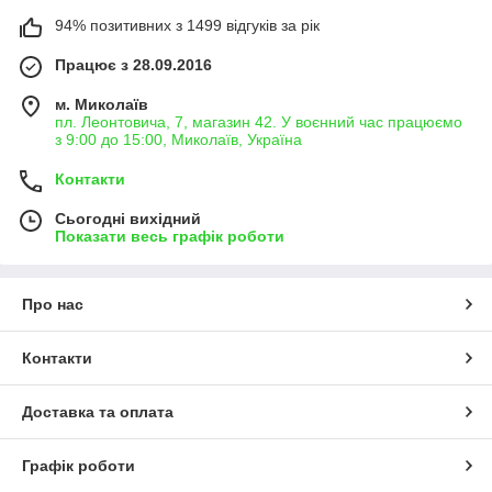
94% позитивних з 1499 відгуків за рік
Працює з 28.09.2016
м. Миколаїв
пл. Леонтовича, 7, магазин 42. У воєнний час працюємо
з 9:00 до 15:00, Миколаїв, Україна
Контакти
Сьогодні вихідний
Показати весь графік роботи
Про нас
Контакти
Доставка та оплата
Графік роботи