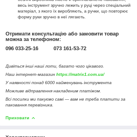
весь інструмент зручно лежить у руці через спеціальний
матеріал, з якого їх виробляють, а ручки, що повторює
форму руки зручно в неї лягають.
Отримати консультацію або замовити товар
можна за телефоном:
096 033-25-16 073 161-53-72
Дивіться інші наші лоти, багато чого цікавого.
Наш інтернет-магазин
https://matrix1.com.ua/
У наявності понад 6000 найменувань інструмента
Можливе відправлення накладеним платіжом.
Всі посилки ми пакуємо самі — вам не треба платити за
паковання перевізника.
Приховати