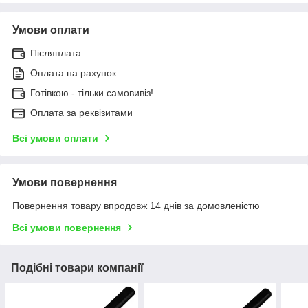
Умови оплати
Післяплата
Оплата на рахунок
Готівкою - тільки самовивіз!
Оплата за реквізитами
Всі умови оплати
Умови повернення
Повернення товару впродовж 14 днів за домовленістю
Всі умови повернення
Подібні товари компанії