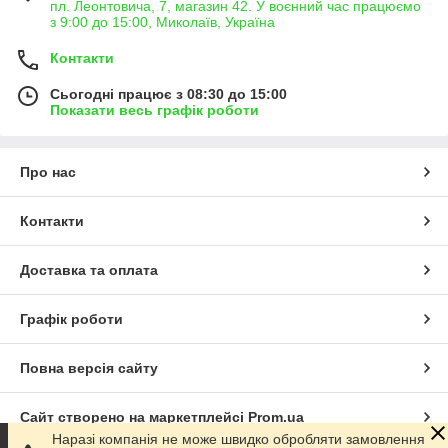
пл. Леонтовича, 7, магазин 42. У воєнний час працюємо
з 9:00 до 15:00, Миколаїв, Україна
Контакти
Сьогодні працює з 08:30 до 15:00
Показати весь графік роботи
Про нас
Контакти
Доставка та оплата
Графік роботи
Повна версія сайту
Сайт створено на маркетплейсі
Prom.ua
Наразі компанія не може швидко обробляти замовлення