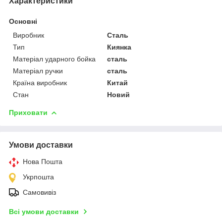
Характеристики
Основні
Виробник
Сталь
Тип
Киянка
Матеріал ударного бойка
сталь
Матеріал ручки
сталь
Країна виробник
Китай
Стан
Новий
Приховати
Умови доставки
Нова Пошта
Укрпошта
Самовивіз
Всі умови доставки