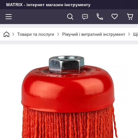
MATRIX - інтернет магазин інструменту
Товари та послуги
Ріжучий і витратний інструмент
Щі