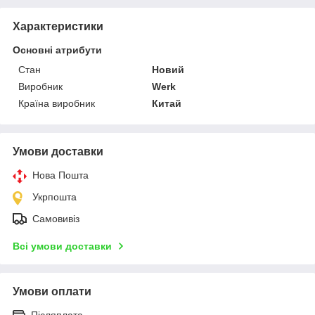
Характеристики
Основні атрибути
Стан
Новий
Виробник
Werk
Країна виробник
Китай
Умови доставки
Нова Пошта
Укрпошта
Самовивіз
Всі умови доставки
Умови оплати
Післяплата