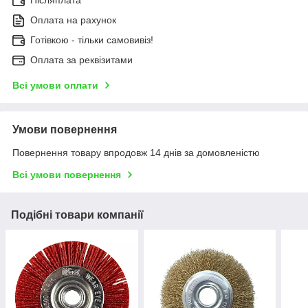
Оплата на рахунок
Готівкою - тільки самовивіз!
Оплата за реквізитами
Всі умови оплати
Умови повернення
Повернення товару впродовж 14 днів за домовленістю
Всі умови повернення
Подібні товари компанії