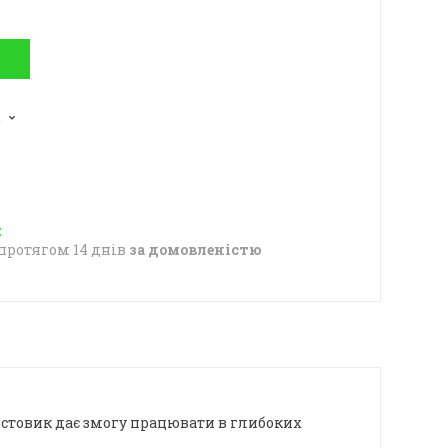
2
протягом 14 днів
за домовленістю
стовик дає змогу працювати в глибоких