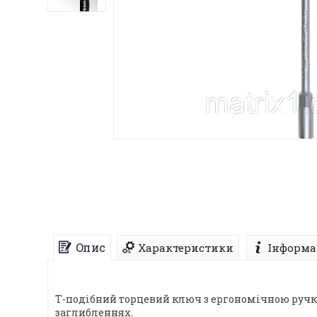
Опис
Характеристики
Інформа
Т-подібний торцевий ключ з ергономічною ручк
заглибленнях.