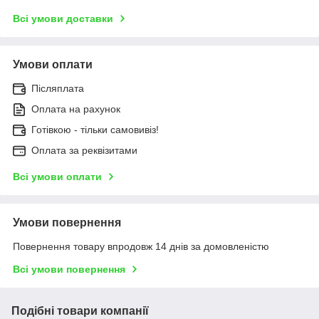
Всі умови доставки
Умови оплати
Післяплата
Оплата на рахунок
Готівкою - тільки самовивіз!
Оплата за реквізитами
Всі умови оплати
Умови повернення
Повернення товару впродовж 14 днів за домовленістю
Всі умови повернення
Подібні товари компанії