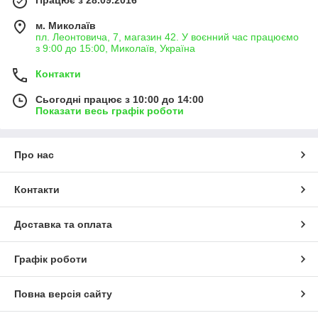
Працює з 28.09.2016
м. Миколаїв
пл. Леонтовича, 7, магазин 42. У воєнний час працюємо
з 9:00 до 15:00, Миколаїв, Україна
Контакти
Сьогодні працює з 10:00 до 14:00
Показати весь графік роботи
Про нас
Контакти
Доставка та оплата
Графік роботи
Повна версія сайту