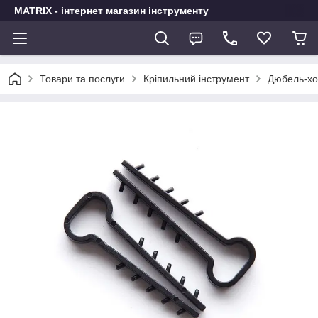
MATRIX - інтернет магазин інструменту
Товари та послуги
Кріпильний інструмент
Дюбель-хо