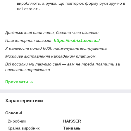
виробляють, а ручки, що повторює форму руки зручно в
неї лягають.
Дивіться інші наші лоти, багато чого цікавого.
Наш інтернет-магазин
https://matrix1.com.ua/
У наявності понад 6000 найменувань інструмента
Можливе відправлення накладеним платіжом.
Всі посилки ми пакуємо самі — вам не треба платити за
паковання перевізника.
Приховати
Характеристики
Основні
Виробник
HAISSER
Країна виробник
Тайвань