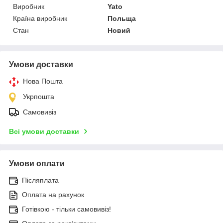
Виробник
Yato
Країна виробник
Польща
Стан
Новий
Умови доставки
Нова Пошта
Укрпошта
Самовивіз
Всі умови доставки
Умови оплати
Післяплата
Оплата на рахунок
Готівкою - тільки самовивіз!