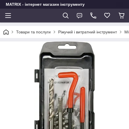
MATRIX - інтернет магазин інструменту
Товари та послуги
Ріжучий і витратний інструмент
Мі