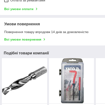
Оплата за реквізитами
Всі умови оплати
Умови повернення
Повернення товару впродовж 14 днів за домовленістю
Всі умови повернення
Подібні товари компанії