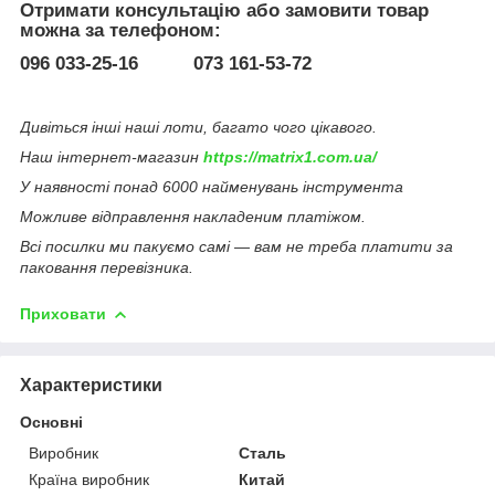
Отримати консультацію або замовити товар
можна за телефоном:
096 033-25-16 073 161-53-72
Дивіться інші наші лоти, багато чого цікавого.
Наш інтернет-магазин
https://matrix1.com.ua/
У наявності понад 6000 найменувань інструмента
Можливе відправлення накладеним платіжом.
Всі посилки ми пакуємо самі — вам не треба платити за
паковання перевізника.
Приховати
Характеристики
Основні
Виробник
Сталь
Країна виробник
Китай