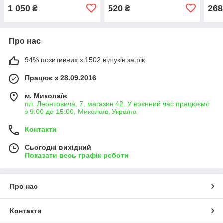
1 050
520
268
₴
₴
Про нас
94% позитивних з 1502 відгуків за рік
Працює з 28.09.2016
м. Миколаїв
пл. Леонтовича, 7, магазин 42. У воєнний час працюємо
з 9:00 до 15:00, Миколаїв, Україна
Контакти
Сьогодні вихідний
Показати весь графік роботи
Про нас
Контакти