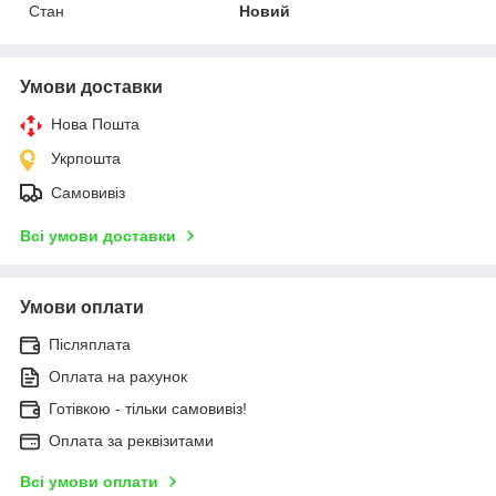
Стан
Новий
Умови доставки
Нова Пошта
Укрпошта
Самовивіз
Всі умови доставки
Умови оплати
Післяплата
Оплата на рахунок
Готівкою - тільки самовивіз!
Оплата за реквізитами
Всі умови оплати