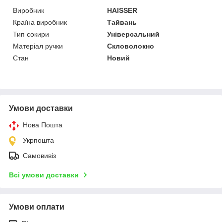
Виробник
HAISSER
Країна виробник
Тайвань
Тип сокири
Універсальний
Матеріал ручки
Скловолокно
Стан
Новий
Умови доставки
Нова Пошта
Укрпошта
Самовивіз
Всі умови доставки
Умови оплати