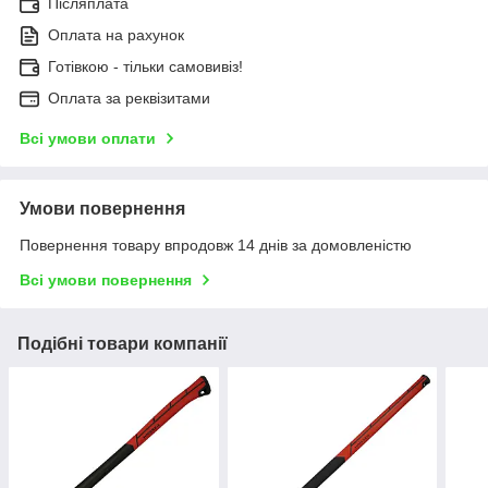
Післяплата
Оплата на рахунок
Готівкою - тільки самовивіз!
Оплата за реквізитами
Всі умови оплати
Умови повернення
Повернення товару впродовж 14 днів за домовленістю
Всі умови повернення
Подібні товари компанії