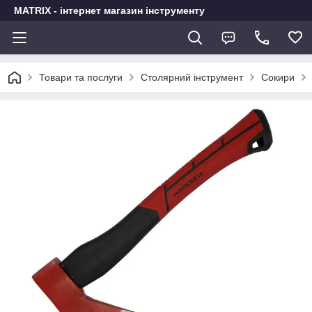
MATRIX - інтернет магазин інструменту
Товари та послуги
Столярний інструмент
Сокири