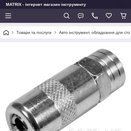
MATRIX - інтернет магазин інструменту
Товари та послуги
Авто інструмент, обладнання для сто