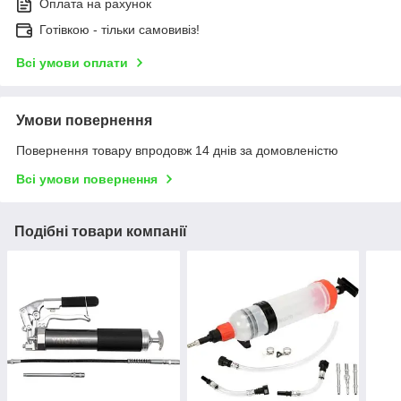
Оплата на рахунок
Готівкою - тільки самовивіз!
Всі умови оплати
Умови повернення
Повернення товару впродовж 14 днів за домовленістю
Всі умови повернення
Подібні товари компанії