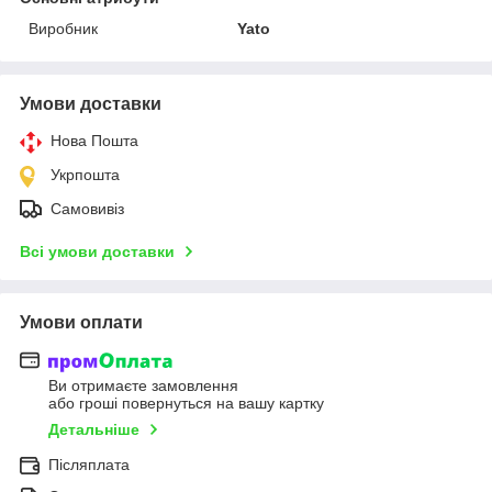
Виробник
Yato
Умови доставки
Нова Пошта
Укрпошта
Самовивіз
Всі умови доставки
Умови оплати
Ви отримаєте замовлення
або гроші повернуться на вашу картку
Детальніше
Післяплата