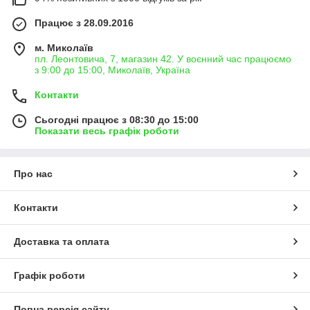
Працює з 28.09.2016
м. Миколаїв
пл. Леонтовича, 7, магазин 42. У воєнний час працюємо
з 9:00 до 15:00, Миколаїв, Україна
Контакти
Сьогодні працює з 08:30 до 15:00
Показати весь графік роботи
Про нас
Контакти
Доставка та оплата
Графік роботи
Повна версія сайту