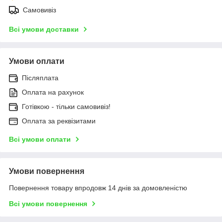
Самовивіз
Всі умови доставки
Умови оплати
Післяплата
Оплата на рахунок
Готівкою - тільки самовивіз!
Оплата за реквізитами
Всі умови оплати
Умови повернення
Повернення товару впродовж 14 днів за домовленістю
Всі умови повернення