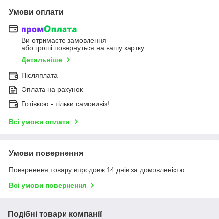
Умови оплати
Ви отримаєте замовлення
або гроші повернуться на вашу картку
Детальніше
Післяплата
Оплата на рахунок
Готівкою - тільки самовивіз!
Всі умови оплати
Умови повернення
Повернення товару впродовж 14 днів за домовленістю
Всі умови повернення
Подібні товари компанії