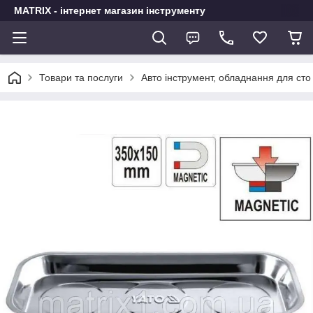
MATRIX - інтернет магазин інструменту
Товари та послуги
Авто інструмент, обладнання для сто