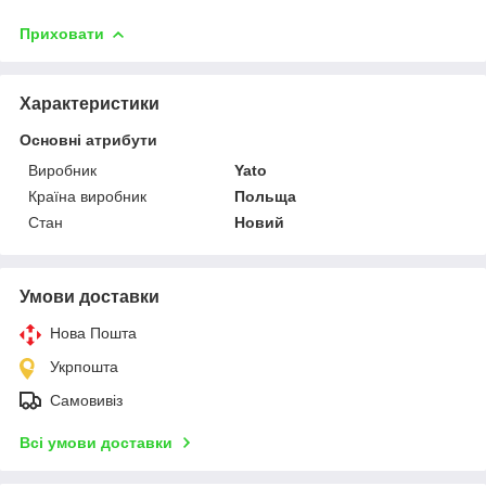
Приховати
Характеристики
Основні атрибути
Виробник
Yato
Країна виробник
Польща
Стан
Новий
Умови доставки
Нова Пошта
Укрпошта
Самовивіз
Всі умови доставки