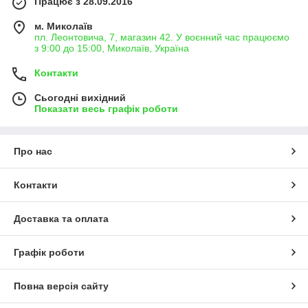
Працює з 28.09.2016
м. Миколаїв
пл. Леонтовича, 7, магазин 42. У воєнний час працюємо
з 9:00 до 15:00, Миколаїв, Україна
Контакти
Сьогодні вихідний
Показати весь графік роботи
Про нас
Контакти
Доставка та оплата
Графік роботи
Повна версія сайту