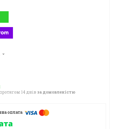
2
протягом 14 днів
за домовленістю