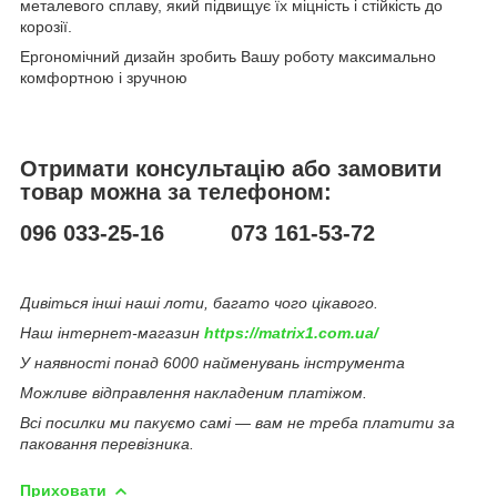
металевого сплаву, який підвищує їх міцність і стійкість до
корозії.
Ергономічний дизайн зробить Вашу роботу максимально
комфортною і зручною
Отримати консультацію або замовити
товар можна за телефоном:
096 033-25-16 073 161-53-72
Дивіться інші наші лоти, багато чого цікавого.
Наш інтернет-магазин
https://matrix1.com.ua/
У наявності понад 6000 найменувань інструмента
Можливе відправлення накладеним платіжом.
Всі посилки ми пакуємо самі — вам не треба платити за
паковання перевізника.
Приховати