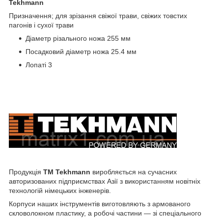
Tekhmann
Призначення; для зрізання свіжої трави, свіжих товстих
пагонів і сухої трави
Діаметр різального ножа 255 мм
Посадковий діаметр ножа 25.4 мм
Лопаті 3
Продукція
ТМ Tekhmann
виробляється на сучасних
авторизованих підприємствах Азії з використанням новітніх
технологій німецьких інженерів.
Корпуси наших інструментів виготовляють з армованого
скловолокном пластику, а робочі частини — зі спеціального