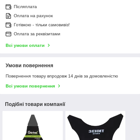
Післяплата
Оплата на рахунок
Готівкою - тільки самовивіз!
Оплата за реквізитами
Всі умови оплати
Умови повернення
Повернення товару впродовж 14 днів за домовленістю
Всі умови повернення
Подібні товари компанії