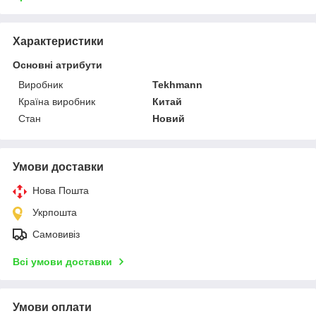
Характеристики
Основні атрибути
Виробник
Tekhmann
Країна виробник
Китай
Стан
Новий
Умови доставки
Нова Пошта
Укрпошта
Самовивіз
Всі умови доставки
Умови оплати