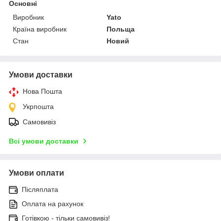
Основні
Виробник
Yato
Країна виробник
Польща
Стан
Новий
Умови доставки
Нова Пошта
Укрпошта
Самовивіз
Всі умови доставки
Умови оплати
Післяплата
Оплата на рахунок
Готівкою - тільки самовивіз!