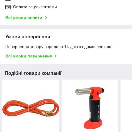
Оплата за реквізитами
Всі умови оплати
Умови повернення
Повернення товару впродовж 14 днів за домовленістю
Всі умови повернення
Подібні товари компанії