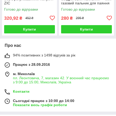
ZIC
газовий пальник для паяння
70-100w
Готово до відправки
Готово до відправки
320,92
280
₴
₴
452 ₴
295 ₴
Купити
Купити
Про нас
94% позитивних з 1498 відгуків за рік
Працює з 28.09.2016
м. Миколаїв
пл. Леонтовича, 7, магазин 42. У воєнний час працюємо
з 9:00 до 15:00, Миколаїв, Україна
Контакти
Сьогодні працює з 10:00 до 14:00
Показати весь графік роботи