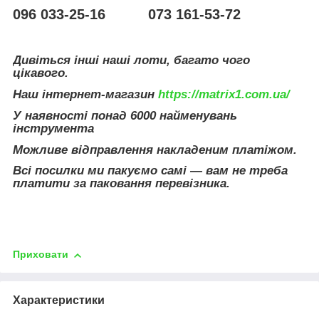
096 033-25-16 073 161-53-72
Дивіться інші наші лоти, багато чого
цікавого.
Наш інтернет-магазин
https://matrix1.com.ua/
У наявності понад 6000 найменувань
інструмента
Можливе відправлення накладеним платіжом.
Всі посилки ми пакуємо самі — вам не треба
платити за паковання перевізника.
Приховати
Характеристики