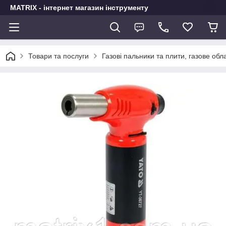
MATRIX - інтернет магазин інструменту
Товари та послуги
Газові пальники та плити, газове об