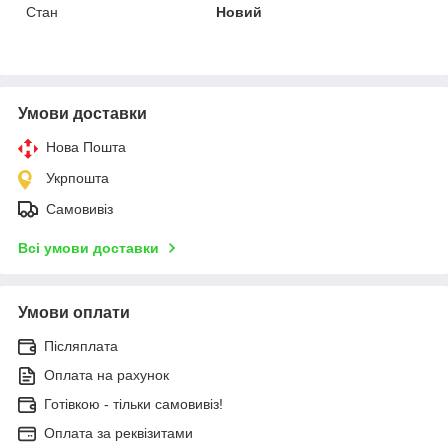
Стан
Новий
Умови доставки
Нова Пошта
Укрпошта
Самовивіз
Всі умови доставки
Умови оплати
Післяплата
Оплата на рахунок
Готівкою - тільки самовивіз!
Оплата за реквізитами