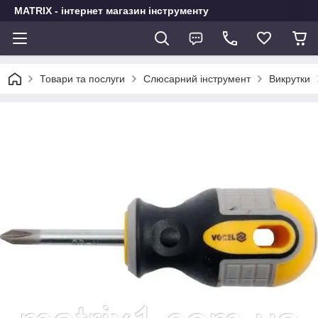
MATRIX - інтернет магазин інструменту
Товари та послуги
Слюсарний інструмент
Викрутки