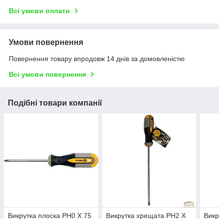
Всі умови оплати
Умови повернення
Повернення товару впродовж 14 днів за домовленістю
Всі умови повернення
Подібні товари компанії
Викрутка плоска PH0 Х 75
Викрутка хрещата PH2 Х
Викр