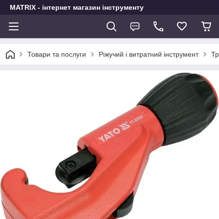
MATRIX - інтернет магазин інструменту
Товари та послуги
Ріжучий і витратний інструмент
Тр