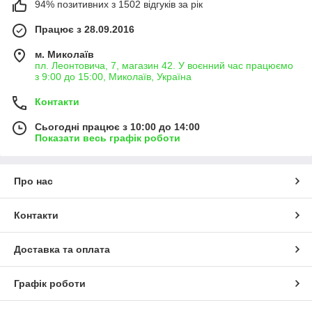
94% позитивних з 1502 відгуків за рік
Працює з 28.09.2016
м. Миколаїв
пл. Леонтовича, 7, магазин 42. У воєнний час працюємо
з 9:00 до 15:00, Миколаїв, Україна
Контакти
Сьогодні працює з 10:00 до 14:00
Показати весь графік роботи
Про нас
Контакти
Доставка та оплата
Графік роботи