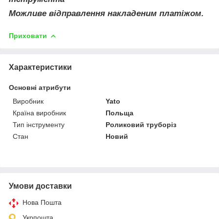
Можливе відправлення накладеним платіжом.
Приховати
Характеристики
Основні атрибути
Виробник
Yato
Країна виробник
Польща
Тип інструменту
Роликовий труборіз
Стан
Новий
Умови доставки
Нова Пошта
Укрпошта