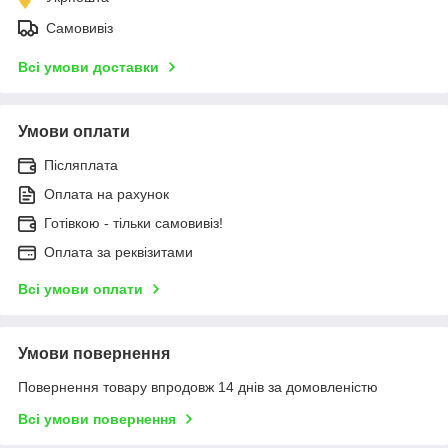
Самовивіз
Всі умови доставки
Умови оплати
Післяплата
Оплата на рахунок
Готівкою - тільки самовивіз!
Оплата за реквізитами
Всі умови оплати
Умови повернення
Повернення товару впродовж 14 днів за домовленістю
Всі умови повернення