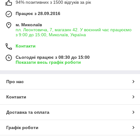
94% позитивних з 1500 відгуків за рік
Працює з 28.09.2016
м. Миколаїв
пл. Леонтовича, 7, магазин 42. У воєнний час працюємо
з 9:00 до 15:00, Миколаїв, Україна
Контакти
Сьогодні працює з 08:30 до 15:00
Показати весь графік роботи
Про нас
Контакти
Доставка та оплата
Графік роботи