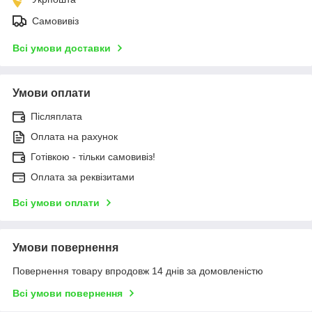
Самовивіз
Всі умови доставки
Умови оплати
Післяплата
Оплата на рахунок
Готівкою - тільки самовивіз!
Оплата за реквізитами
Всі умови оплати
Умови повернення
Повернення товару впродовж 14 днів за домовленістю
Всі умови повернення