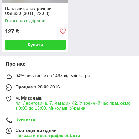
Паяльник електричний
USE830 (30 Вт, 220 В)
Готово до відправки
127
₴
Купити
Про нас
94% позитивних з 1498 відгуків за рік
Працює з 28.09.2016
м. Миколаїв
пл. Леонтовича, 7, магазин 42. У воєнний час працюємо
з 9:00 до 15:00, Миколаїв, Україна
Контакти
Сьогодні вихідний
Показати весь графік роботи