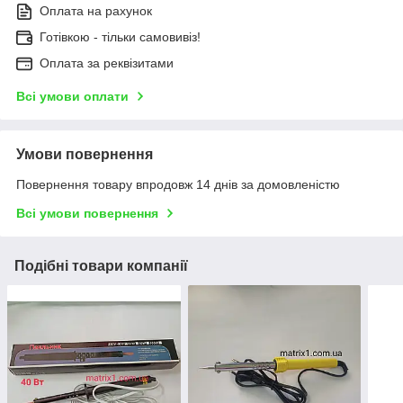
Оплата на рахунок
Готівкою - тільки самовивіз!
Оплата за реквізитами
Всі умови оплати
Умови повернення
Повернення товару впродовж 14 днів за домовленістю
Всі умови повернення
Подібні товари компанії