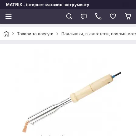
MATRIX - інтернет магазин інструменту
Товари та послуги
Паяльники, выжигатели, паяльні мат