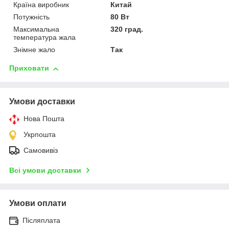
Країна виробник
Китай
Потужність
80 Вт
Максимальна
320 град.
температура жала
Знімне жало
Так
Приховати
Умови доставки
Нова Пошта
Укрпошта
Самовивіз
Всі умови доставки
Умови оплати
Післяплата