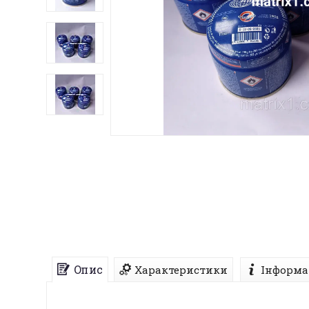
Опис
Характеристики
Інформа