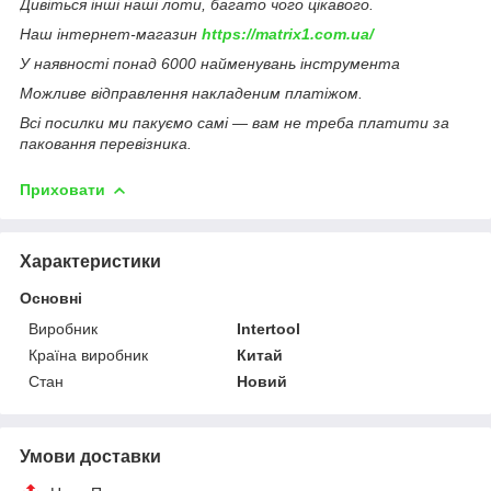
Дивіться інші наші лоти, багато чого цікавого.
Наш інтернет-магазин
https://matrix1.com.ua/
У наявності понад 6000 найменувань інструмента
Можливе відправлення накладеним платіжом.
Всі посилки ми пакуємо самі — вам не треба платити за
паковання перевізника.
Приховати
Характеристики
Основні
Виробник
Intertool
Країна виробник
Китай
Стан
Новий
Умови доставки