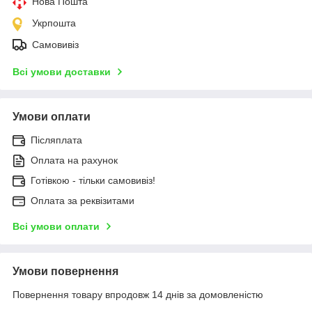
Нова Пошта
Укрпошта
Самовивіз
Всі умови доставки
Умови оплати
Післяплата
Оплата на рахунок
Готівкою - тільки самовивіз!
Оплата за реквізитами
Всі умови оплати
Умови повернення
Повернення товару впродовж 14 днів за домовленістю