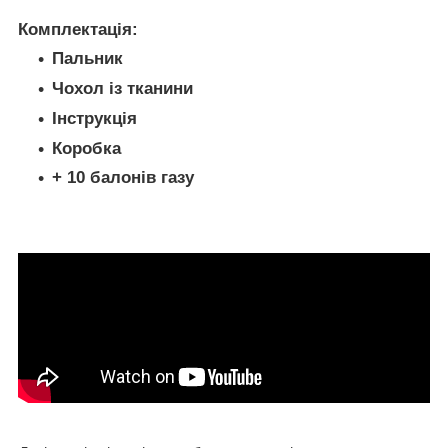
Комплектація:
Пальник
Чохол із тканини
Інструкція
Коробка
+ 10 балонів газу