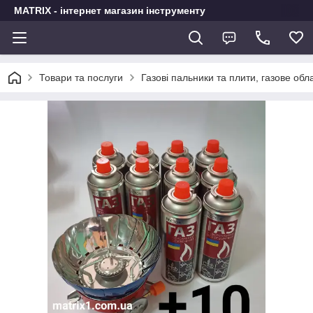
MATRIX - інтернет магазин інструменту
Товари та послуги
Газові пальники та плити, газове об