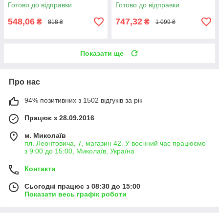
Готово до відправки
Готово до відправки
548,06
747,32
₴
₴
818 ₴
1 099 ₴
Показати ще
Про нас
94% позитивних з 1502 відгуків за рік
Працює з 28.09.2016
м. Миколаїв
пл. Леонтовича, 7, магазин 42. У воєнний час працюємо
з 9:00 до 15:00, Миколаїв, Україна
Контакти
Сьогодні працює з 08:30 до 15:00
Показати весь графік роботи