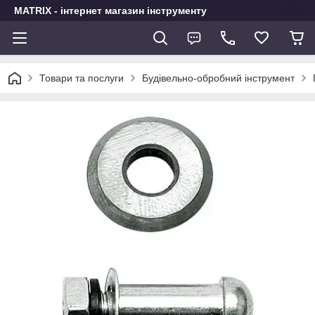
MATRIX - інтернет магазин інструменту
Товари та послуги
Будівельно-обробний інструмент