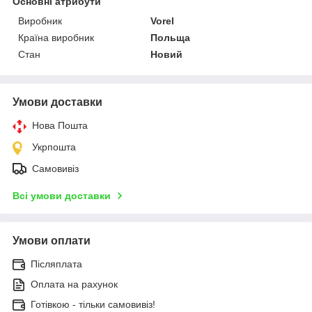
Основні атрибути
Виробник
Vorel
Країна виробник
Польща
Стан
Новий
Умови доставки
Нова Пошта
Укрпошта
Самовивіз
Всі умови доставки
Умови оплати
Післяплата
Оплата на рахунок
Готівкою - тільки самовивіз!