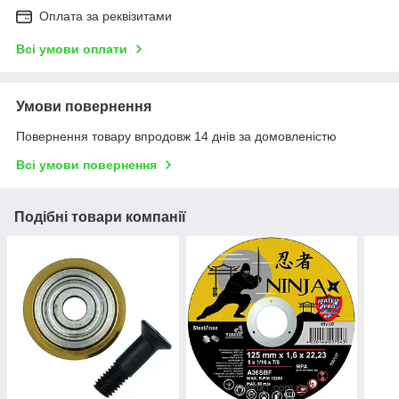
Оплата за реквізитами
Всі умови оплати
Умови повернення
Повернення товару впродовж 14 днів за домовленістю
Всі умови повернення
Подібні товари компанії