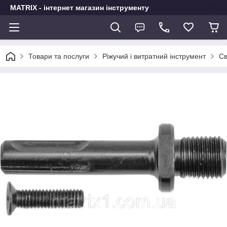
MATRIX - інтернет магазин інструменту
Товари та послуги
Ріжучий і витратний інструмент
Св