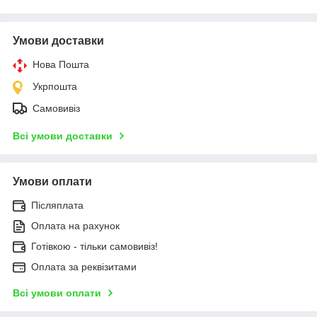
Умови доставки
Нова Пошта
Укрпошта
Самовивіз
Всі умови доставки
Умови оплати
Післяплата
Оплата на рахунок
Готівкою - тільки самовивіз!
Оплата за реквізитами
Всі умови оплати