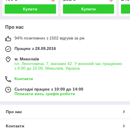
+ і 3-кутний)
Купити
Купити
Про нас
94% позитивних з 1502 відгуків за рік
Працює з 28.09.2016
м. Миколаїв
пл. Леонтовича, 7, магазин 42. У воєнний час працюємо
з 9:00 до 15:00, Миколаїв, Україна
Контакти
Сьогодні працює з 10:00 до 14:00
Показати весь графік роботи
Про нас
Контакти