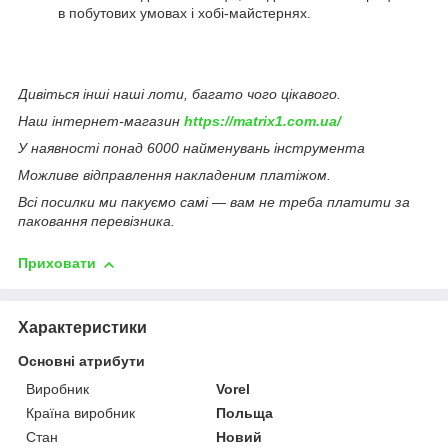
в побутових умовах і хобі-майстернях.
Дивіться інші наші лоти, багато чого цікавого.
Наш інтернет-магазин
https://matrix1.com.ua/
У наявності понад 6000 найменувань інструмента
Можливе відправлення накладеним платіжом.
Всі посилки ми пакуємо самі — вам не треба платити за
паковання перевізника.
Приховати
Характеристики
Основні атрибути
Виробник
Vorel
Країна виробник
Польща
Стан
Новий