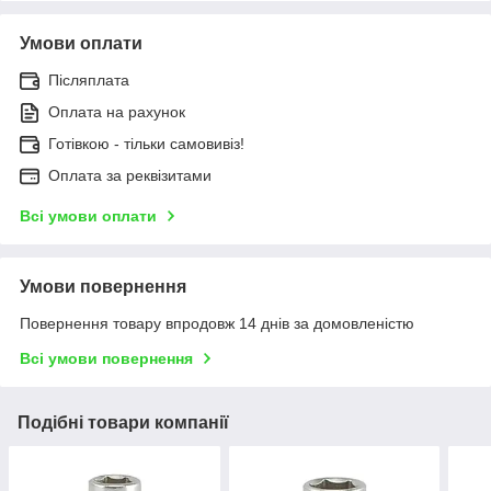
Умови оплати
Післяплата
Оплата на рахунок
Готівкою - тільки самовивіз!
Оплата за реквізитами
Всі умови оплати
Умови повернення
Повернення товару впродовж 14 днів за домовленістю
Всі умови повернення
Подібні товари компанії