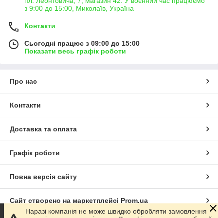
пл. Леонтовича, 7, магазин 42. У воєнний час працюємо
з 9:00 до 15:00, Миколаїв, Україна
Контакти
Сьогодні працює з 09:00 до 15:00
Показати весь графік роботи
Про нас
Контакти
Доставка та оплата
Графік роботи
Повна версія сайту
Сайт створено на маркетплейсі
Prom.ua
Наразі компанія не може швидко обробляти замовлення