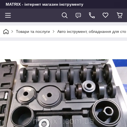
MATRIX - інтернет магазин інструменту
Товари та послуги
Авто інструмент, обладнання для сто