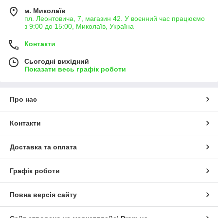
м. Миколаїв
пл. Леонтовича, 7, магазин 42. У воєнний час працюємо
з 9:00 до 15:00, Миколаїв, Україна
Контакти
Сьогодні вихідний
Показати весь графік роботи
Про нас
Контакти
Доставка та оплата
Графік роботи
Повна версія сайту