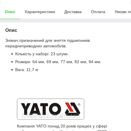
Опис
Характеристики
Доставка
Оплата
Умови п
Опис
Знімач призначений для зняття підшипників
переднеприводних автомобілів.
Кількість у наборі: 23 штуки.
Розміри: 64 мм, 69 мм, 77 мм, 82 мм, 94 мм.
Вага: 11,7 кг
Компанія YATO понад 20 років працює у сфері