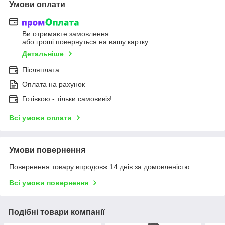
Умови оплати
Ви отримаєте замовлення
або гроші повернуться на вашу картку
Детальніше
Післяплата
Оплата на рахунок
Готівкою - тільки самовивіз!
Всі умови оплати
Умови повернення
Повернення товару впродовж 14 днів за домовленістю
Всі умови повернення
Подібні товари компанії