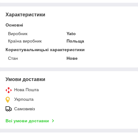
Характеристики
Основні
Виробник
Yato
Країна виробник
Польща
Користувальницькі характеристики
Стан
Нове
Умови доставки
Нова Пошта
Укрпошта
Самовивіз
Всі умови доставки