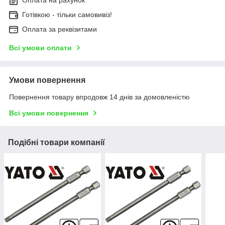
Оплата на рахунок
Готівкою - тільки самовивіз!
Оплата за реквізитами
Всі умови оплати
Умови повернення
Повернення товару впродовж 14 днів за домовленістю
Всі умови повернення
Подібні товари компанії