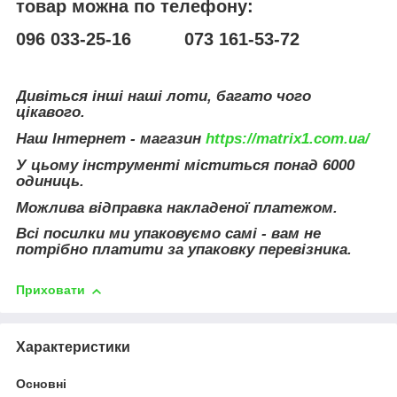
товар можна по телефону:
096 033-25-16 073 161-53-72
Дивіться інші наші лоти, багато чого
цікавого.
Наш Інтернет - магазин
https://matrix1.com.ua/
У цьому інструменті міститься понад 6000
одиниць.
Можлива відправка накладеної платежом.
Всі посилки ми упаковуємо самі - вам не
потрібно платити за упаковку перевізника.
Приховати
Характеристики
Основні