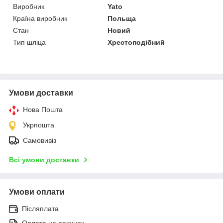
Виробник
Yato
Країна виробник
Польща
Стан
Новий
Тип шліца
Хрестоподібний
Умови доставки
Нова Пошта
Укрпошта
Самовивіз
Всі умови доставки
Умови оплати
Післяплата