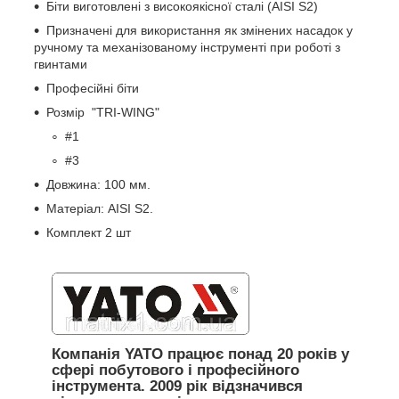
Біти виготовлені з високоякісної сталі (AISI S2)
Призначені для використання як змінених насадок у
ручному та механізованому інструменті при роботі з
гвинтами
Професійні біти
Розмір "TRI-WING"
#1
#3
Довжина: 100 мм.
Матеріал: AISI S2.
Комплект 2 шт
Компанія YATO працює понад 20 років у
сфері побутового і професійного
інструмента. 2009 рік відзначився