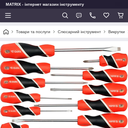
MATRIX - інтернет магазин інструменту
Товари та послуги
Слюсарний інструмент
Викрутки