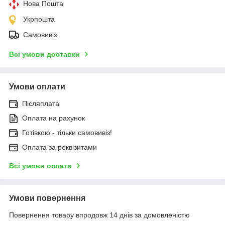
Нова Пошта
Укрпошта
Самовивіз
Всі умови доставки
Умови оплати
Післяплата
Оплата на рахунок
Готівкою - тільки самовивіз!
Оплата за реквізитами
Всі умови оплати
Умови повернення
Повернення товару впродовж 14 днів за домовленістю