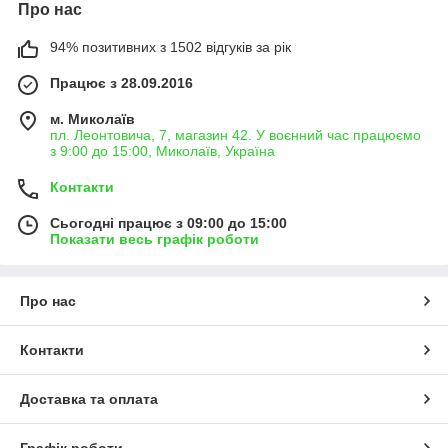
Про нас
94% позитивних з 1502 відгуків за рік
Працює з 28.09.2016
м. Миколаїв
пл. Леонтовича, 7, магазин 42. У воєнний час працюємо
з 9:00 до 15:00, Миколаїв, Україна
Контакти
Сьогодні працює з 09:00 до 15:00
Показати весь графік роботи
Про нас
Контакти
Доставка та оплата
Графік роботи