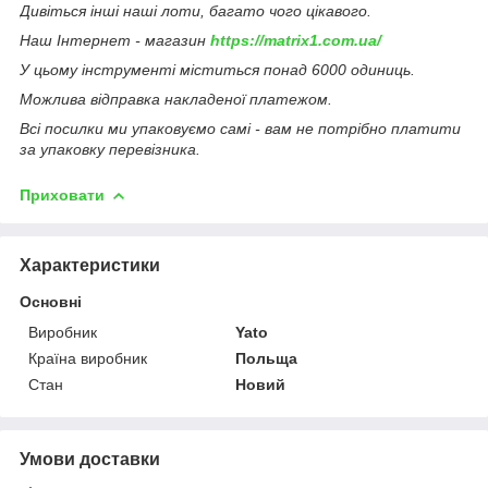
Дивіться інші наші лоти, багато чого цікавого.
Наш Інтернет - магазин
https://matrix1.com.ua/
У цьому інструменті міститься понад 6000 одиниць.
Можлива відправка накладеної платежом.
Всі посилки ми упаковуємо самі - вам не потрібно платити
за упаковку перевізника.
Приховати
Характеристики
Основні
Виробник
Yato
Країна виробник
Польща
Стан
Новий
Умови доставки