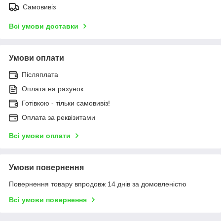
Самовивіз
Всі умови доставки
Умови оплати
Післяплата
Оплата на рахунок
Готівкою - тільки самовивіз!
Оплата за реквізитами
Всі умови оплати
Умови повернення
Повернення товару впродовж 14 днів за домовленістю
Всі умови повернення