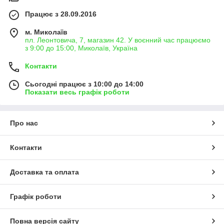
Працює з 28.09.2016
м. Миколаїв
пл. Леонтовича, 7, магазин 42. У воєнний час працюємо
з 9:00 до 15:00, Миколаїв, Україна
Контакти
Сьогодні працює з 10:00 до 14:00
Показати весь графік роботи
Про нас
Контакти
Доставка та оплата
Графік роботи
Повна версія сайту