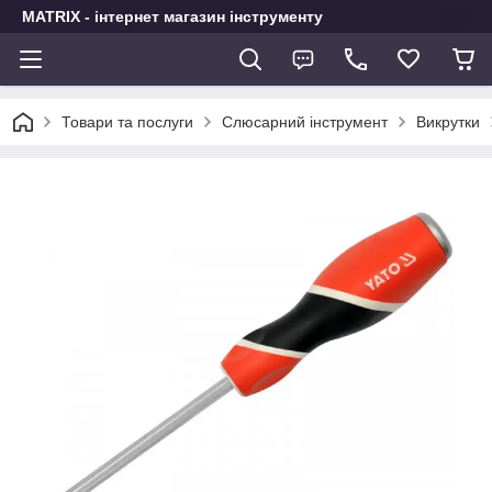
MATRIX - інтернет магазин інструменту
Товари та послуги
Слюсарний інструмент
Викрутки