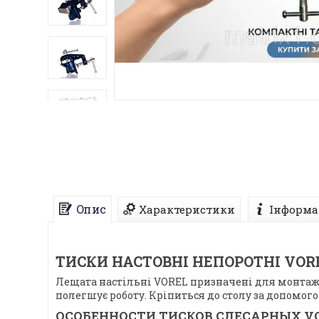
Опис
Характеристики
Інформа
ТИСКИ НАСТОВНІ НЕПОРОТНІ VOR
Лещата настільні VOREL призначені для монтажу
полегшує роботу. Кріпиться до столу за допомог
ОСОБЕННОСТИ ТИСКОВ СЛЕСАРНЫХ VO