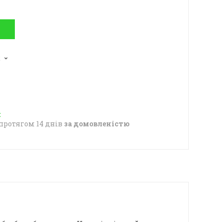
2
протягом 14 днів
за домовленістю