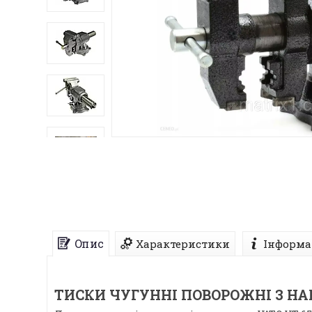
Опис
Характеристики
Інформа
ТИСКИ ЧУГУННІ ПОВОРОЖНІ З НАК