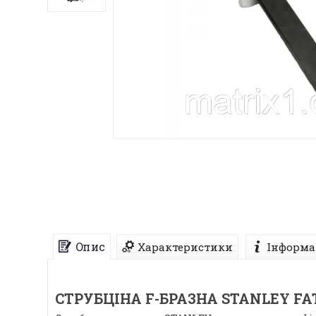
Опис
Характеристики
Інформа
СТРУБЦІНА F-БРАЗНА STANLEY F