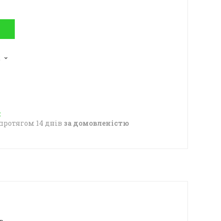
2
протягом 14 днів
за домовленістю