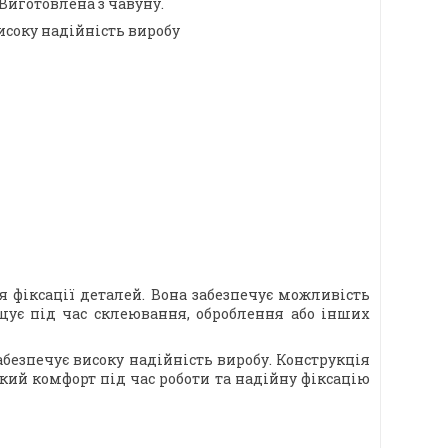
Виготовлена з чавуну.
исоку надійність виробу
 фіксації деталей. Вона забезпечує можливість
щує під час склеювання, оброблення або інших
забезпечує високу надійність виробу. Конструкція
кий комфорт під час роботи та надійну фіксацію